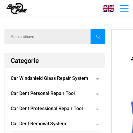
Prodotti
Casa
/
Prodotti
/
Categorie
Car Windshield Glass Repair System
Car Dent Personal Repair Tool
Car Dent Professional Repair Tool
Car Dent Removal System