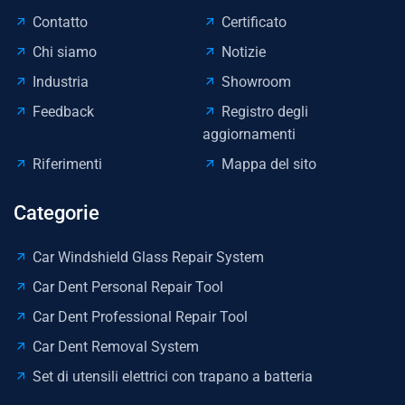
Contatto
Certificato
Chi siamo
Notizie
Industria
Showroom
Feedback
Registro degli
aggiornamenti
Riferimenti
Mappa del sito
Categorie
Car Windshield Glass Repair System
Car Dent Personal Repair Tool
Car Dent Professional Repair Tool
Car Dent Removal System
Set di utensili elettrici con trapano a batteria