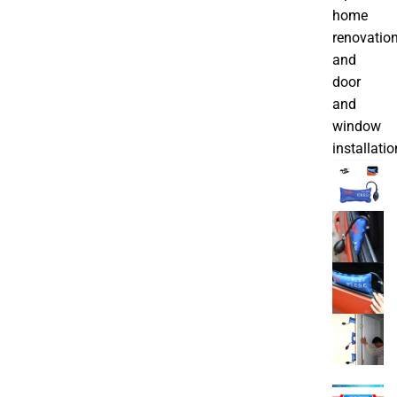
home
renovation
and
door
and
window
installatio