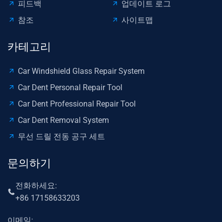
피드백
업데이트 로그
참조
사이트맵
카테고리
Car Windshield Glass Repair System
Car Dent Personal Repair Tool
Car Dent Professional Repair Tool
Car Dent Removal System
무선 드릴 전동 공구 세트
문의하기
전화하세요:
+86 17158633203
이메일: