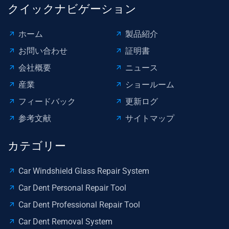
クイックナビゲーション
ホーム
製品紹介
お問い合わせ
証明書
会社概要
ニュース
産業
ショールーム
フィードバック
更新ログ
参考文献
サイトマップ
カテゴリー
Car Windshield Glass Repair System
Car Dent Personal Repair Tool
Car Dent Professional Repair Tool
Car Dent Removal System