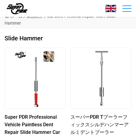
製品紹介
ホーム
/
製品紹介
/
Car Dent Personal Repair Tool
/
Slide
Hammer
Slide Hammer
Super PDR Professional
スーパーPDR Tプーラーフ
Vehicle Paintless Dent
ィックスシルデハンマーア
Repair Slide Hammer Car
ルミデントプーラー