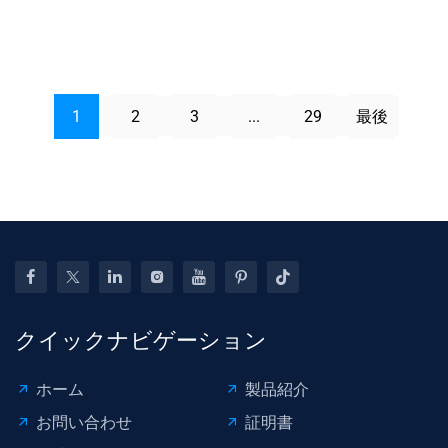
1
2
3
...
29
最後
クイックナビゲーション
ホーム
製品紹介
お問い合わせ
証明書