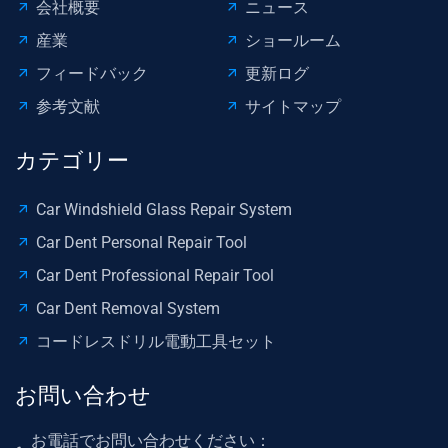
会社概要
ニュース
産業
ショールーム
フィードバック
更新ログ
参考文献
サイトマップ
カテゴリー
Car Windshield Glass Repair System
Car Dent Personal Repair Tool
Car Dent Professional Repair Tool
Car Dent Removal System
コードレスドリル電動工具セット
お問い合わせ
お電話でお問い合わせください：